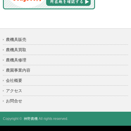
農機具販売
農機具買取
農機具修理
農園事業内容
会社概要
アクセス
お問合せ
Copyright ©
神野農機
All rights reserved.