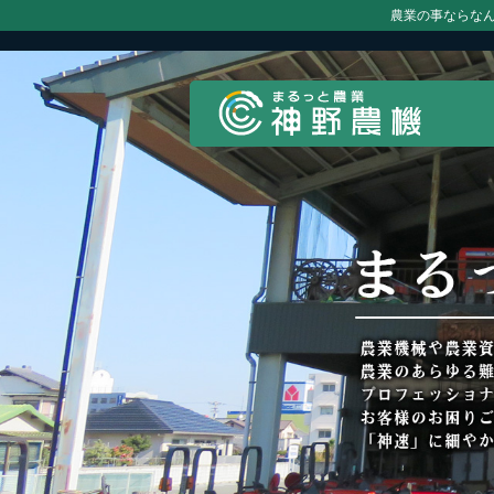
農業の事ならな