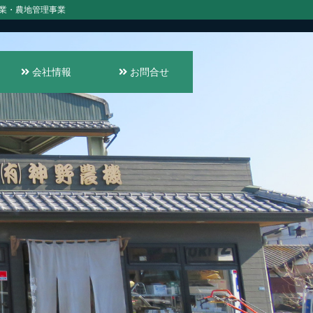
業・農地管理事業
会社情報
お問合せ