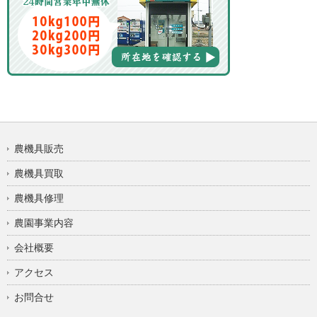
農機具販売
農機具買取
農機具修理
農園事業内容
会社概要
アクセス
お問合せ