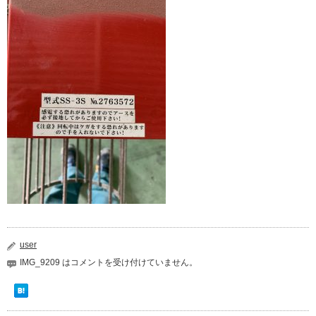
user
IMG_9209 は
コメントを受け付けていません。