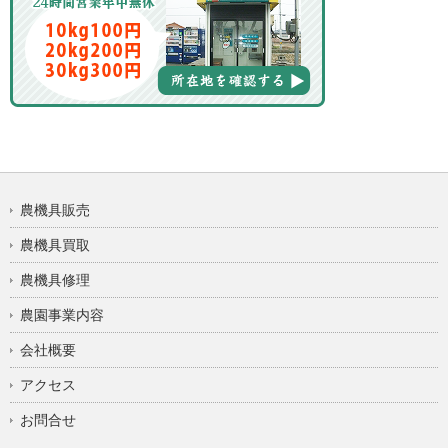
農機具販売
農機具買取
農機具修理
農園事業内容
会社概要
アクセス
お問合せ