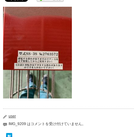
user
IMG_9209 は
コメントを受け付けていません。