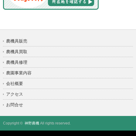
農機具販売
農機具買取
農機具修理
農園事業内容
会社概要
アクセス
お問合せ
Copyright ©
神野農機
All rights reserved.