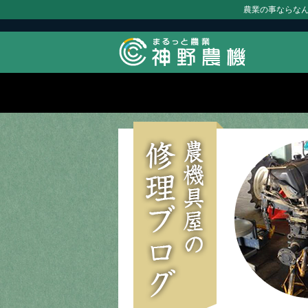
農業の事ならな