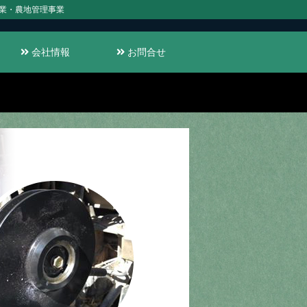
業・農地管理事業
会社情報
お問合せ