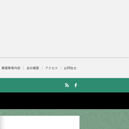
農園事業内容
会社概要
アクセス
お問合せ
RSS
facebook