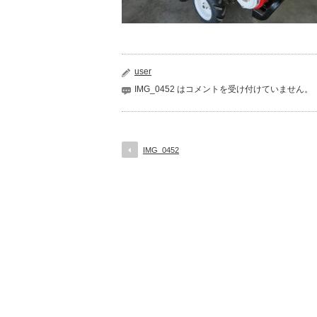
user
IMG_0452 は
コメントを受け付けていません。
IMG_0452