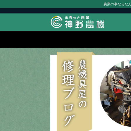
農業の事ならな