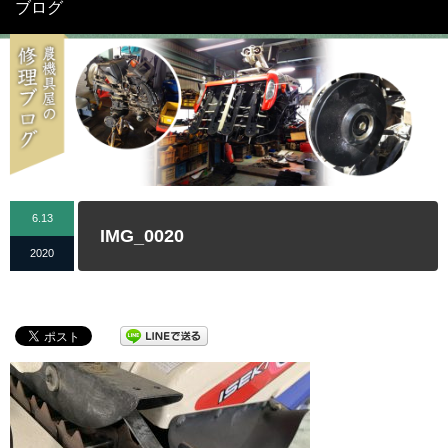
ブログ
6.13
IMG_0020
2020