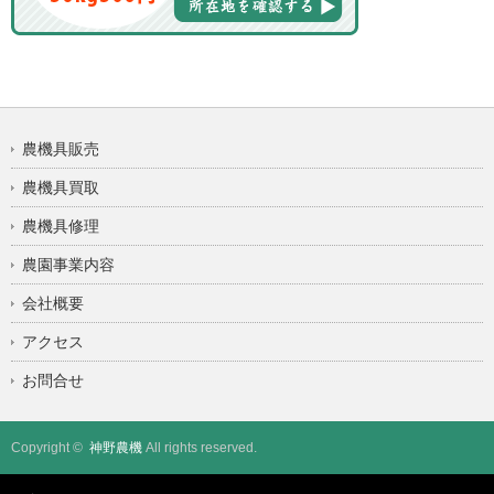
農機具販売
農機具買取
農機具修理
農園事業内容
会社概要
アクセス
お問合せ
Copyright ©
神野農機
All rights reserved.