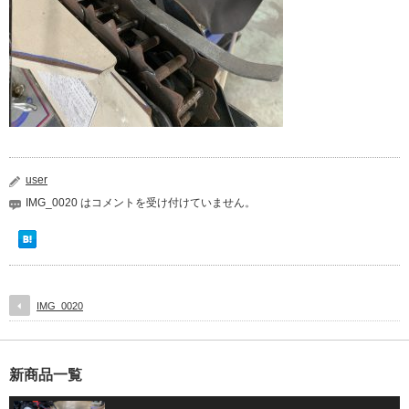
user
IMG_0020 は
コメントを受け付けていません。
IMG_0020
新商品一覧