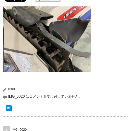
user
IMG_0020 は
コメントを受け付けていません。
IMG_0020