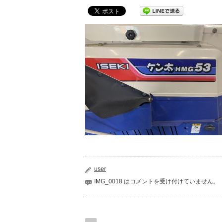
user
IMG_0018 は
コメントを受け付けていません。