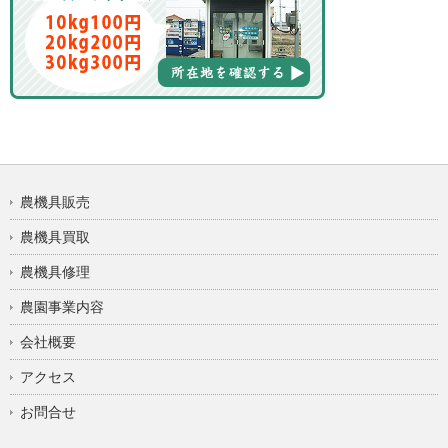
農機具販売
農機具買取
農機具修理
農園事業内容
会社概要
アクセス
お問合せ