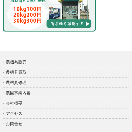
農機具販売
農機具買取
農機具修理
農園事業内容
会社概要
アクセス
お問合せ