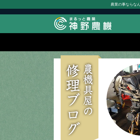
農業の事ならな