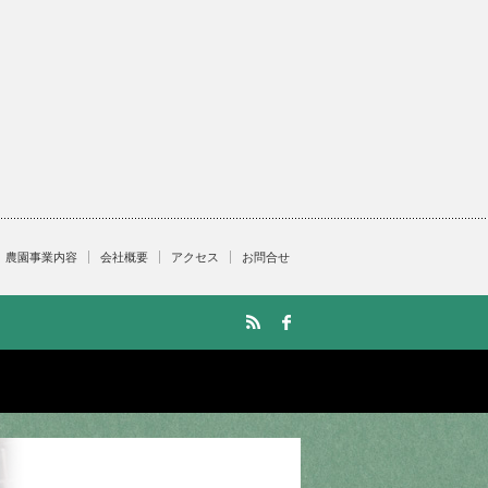
農園事業内容
会社概要
アクセス
お問合せ
RSS
facebook