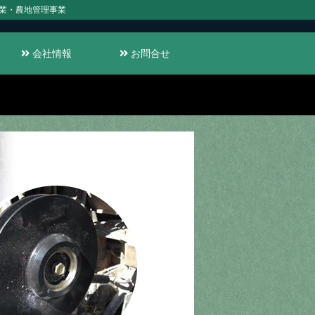
業・農地管理事業
会社情報
お問合せ