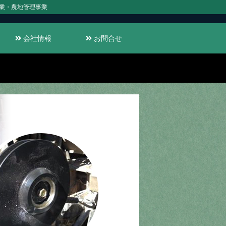
業・農地管理事業
会社情報
お問合せ