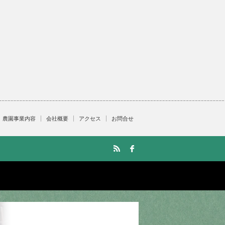
農園事業内容
会社概要
アクセス
お問合せ
RSS
facebook