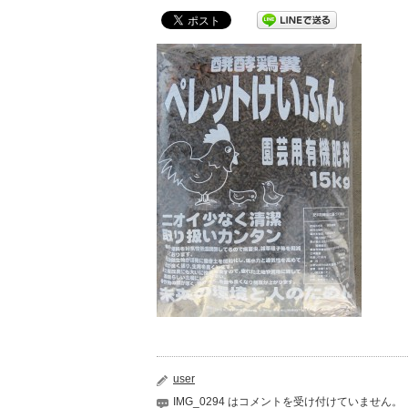
user
IMG_0294 は
コメントを受け付けていません。