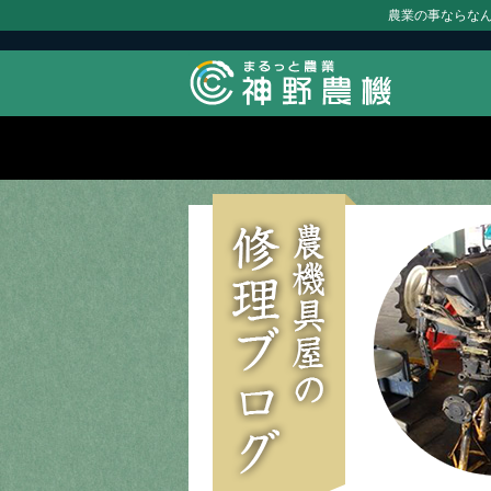
農業の事ならな