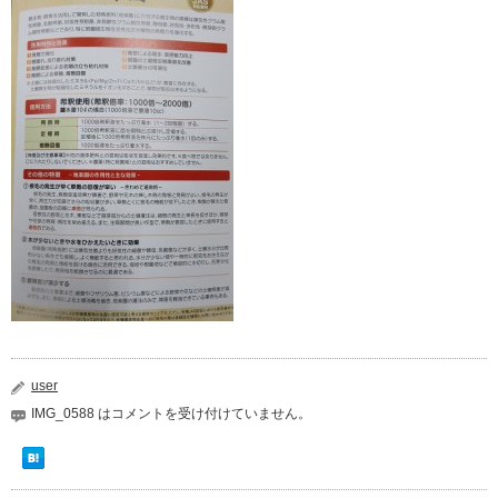
user
IMG_0588 は
コメントを受け付けていません。