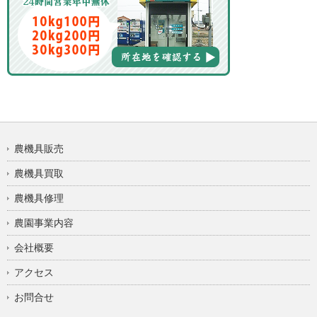
農機具販売
農機具買取
農機具修理
農園事業内容
会社概要
アクセス
お問合せ