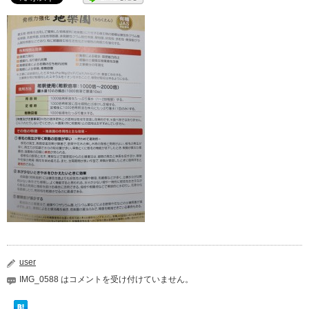
user
IMG_0588 は
コメントを受け付けていません。