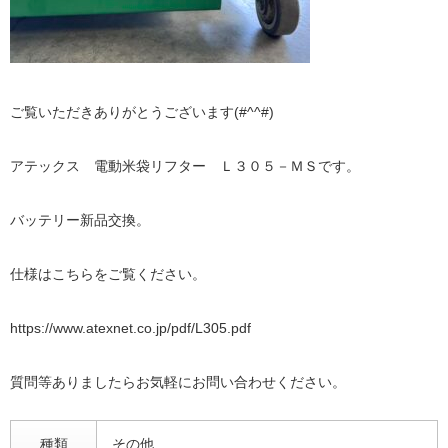
ご覧いただきありがとうございます(#^^#)
アテックス 電動米袋リフター Ｌ３０５－ＭＳです。
バッテリー新品交換。
仕様はこちらをご覧ください。
https://www.atexnet.co.jp/pdf/L305.pdf
質問等ありましたらお気軽にお問い合わせください。
種類
その他