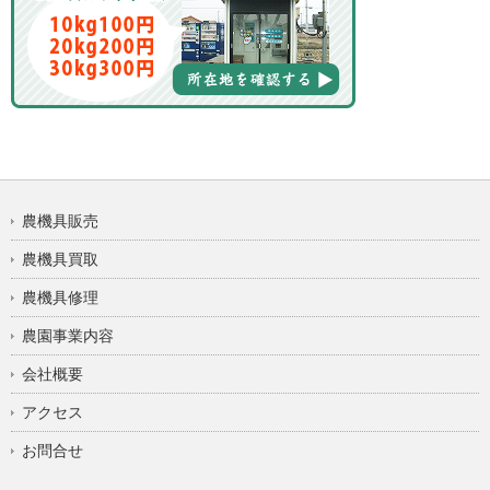
農機具販売
農機具買取
農機具修理
農園事業内容
会社概要
アクセス
お問合せ