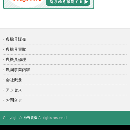
農機具販売
農機具買取
農機具修理
農園事業内容
会社概要
アクセス
お問合せ
Copyright ©
神野農機
All rights reserved.