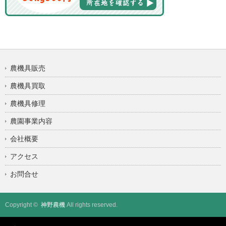
農機具販売
農機具買取
農機具修理
農園事業内容
会社概要
アクセス
お問合せ
Copyright ©
神野農機
All rights reserved.