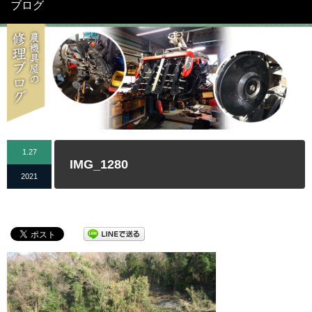
ブログ
1.27
IMG_1280
2021