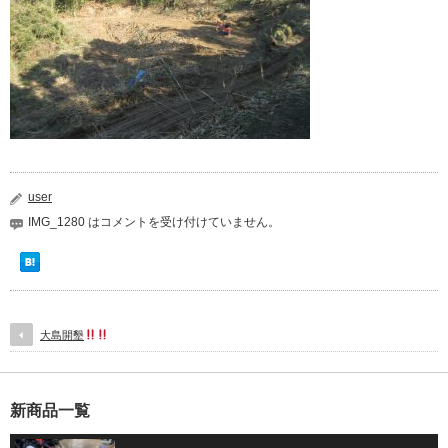
user
IMG_1280 は
コメントを受け付けていません。
大島開墾
新商品一覧