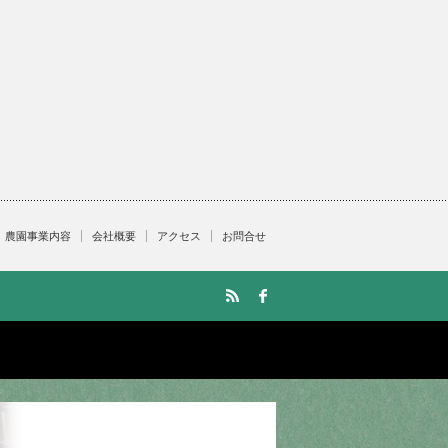
農園事業内容
会社概要
アクセス
お問合せ
RSS
facebook