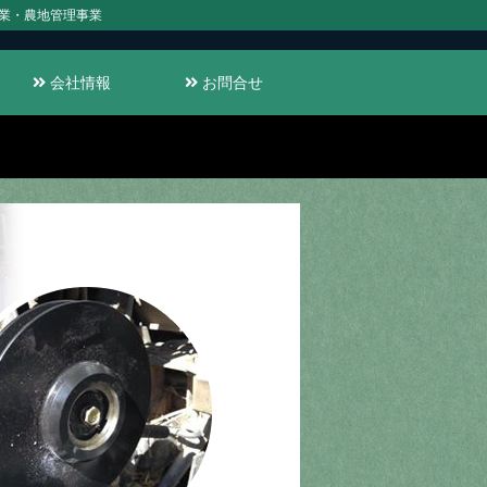
業・農地管理事業
会社情報
お問合せ