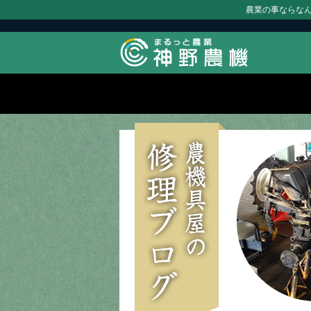
農業の事ならな