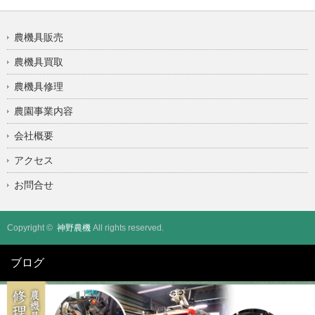
農機具販売
農機具買取
農機具修理
農園事業内容
会社概要
アクセス
お問合せ
Copyright ©
神野農機
All rights reserved.
ブログ