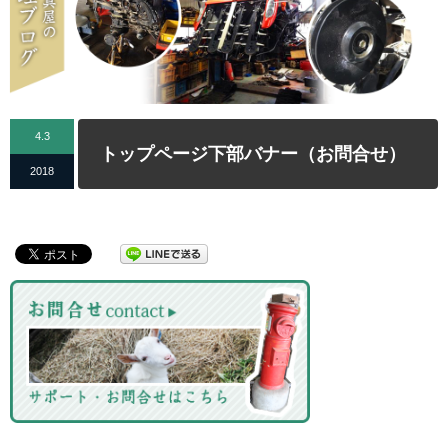
4.3
トップページ下部バナー（お問合せ）
2018